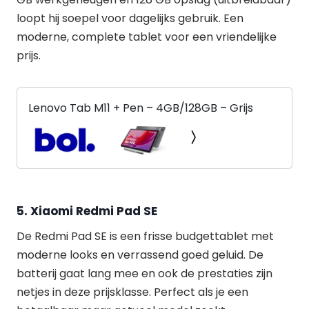
loopt hij soepel voor dagelijks gebruik. Een
moderne, complete tablet voor een vriendelijke
prijs.
Lenovo Tab M11 + Pen – 4GB/128GB – Grijs
5. Xiaomi Redmi Pad SE
De Redmi Pad SE is een frisse budgettablet met
moderne looks en verrassend goed geluid. De
batterij gaat lang mee en ook de prestaties zijn
netjes in deze prijsklasse. Perfect als je een