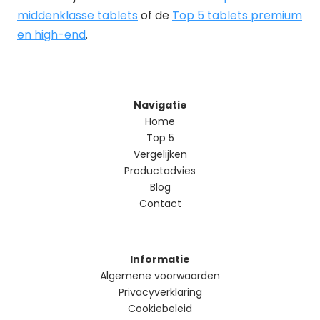
middenklasse tablets
of de
Top 5 tablets premium
en high-end
.
Navigatie
Home
Top 5
Vergelijken
Productadvies
Blog
Contact
Informatie
Algemene voorwaarden
Privacyverklaring
Cookiebeleid