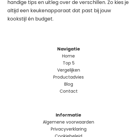
handige tips en uitleg over de verschillen. Zo kies je
altijd een keukenapparaat dat past bij jouw
kookstijl én budget.
Navigatie
Home
Top 5
Vergelijken
Productadvies
Blog
Contact
Informatie
Algemene voorwaarden
Privacyverklaring
Cookiebeleid