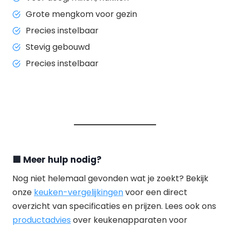
Grote mengkom voor gezin
Precies instelbaar
Stevig gebouwd
Precies instelbaar
🟩
Meer hulp nodig?
Nog niet helemaal gevonden wat je zoekt? Bekijk
onze
keuken-vergelijkingen
voor een direct
overzicht van specificaties en prijzen. Lees ook ons
productadvies
over keukenapparaten voor